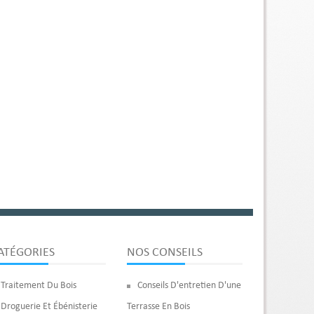
ATÉGORIES
NOS CONSEILS
Traitement Du Bois
Conseils D'entretien D'une
Droguerie Et Ébénisterie
Terrasse En Bois