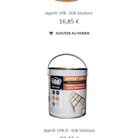
Apprêt UPB - SOB Solutions
16,85 €
AJOUTER AU PANIER
Apprêt UPB.O - SOB Solutions