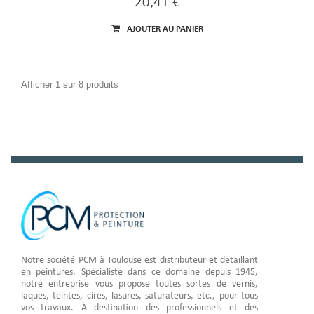
20,41 €
AJOUTER AU PANIER
Afficher 1 sur 8 produits
Notre société PCM à Toulouse est distributeur et détaillant
en peintures. Spécialiste dans ce domaine depuis 1945,
notre entreprise vous propose toutes sortes de vernis,
laques, teintes, cires, lasures, saturateurs, etc., pour tous
vos travaux. À destination des professionnels et des