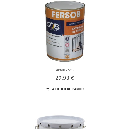
Fersob - SOB
29,93 €
AJOUTER AU PANIER