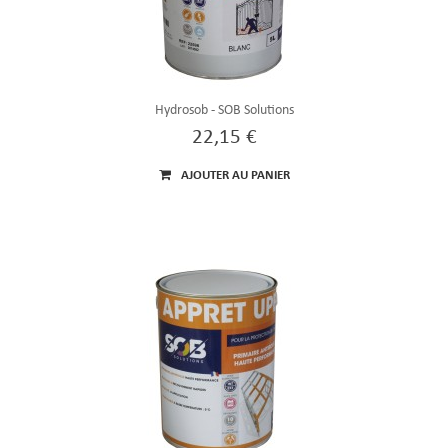
Hydrosob - SOB Solutions
22,15 €
AJOUTER AU PANIER