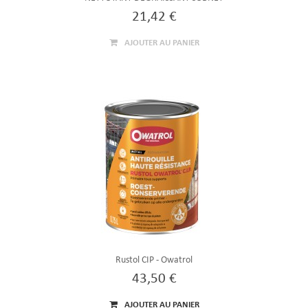
21,42 €
AJOUTER AU PANIER
Rustol CIP - Owatrol
43,50 €
AJOUTER AU PANIER