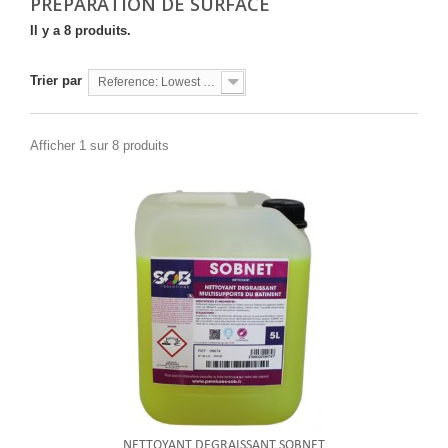
PRÉPARATION DE SURFACE
Il y a 8 produits.
Trier par
Reference: Lowest first
Afficher 1 sur 8 produits
NETTOYANT DEGRAISSANT SOBNET