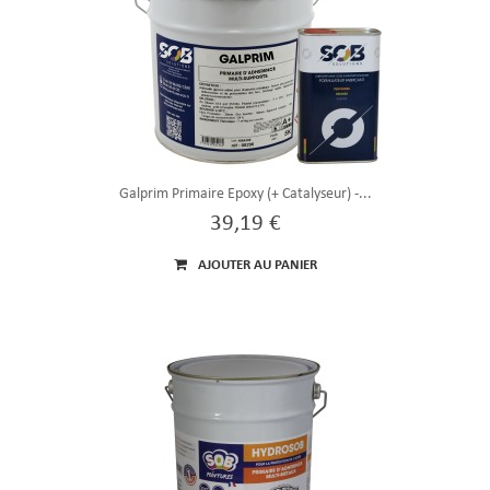
Galprim Primaire Epoxy (+ Catalyseur) -...
39,19 €
AJOUTER AU PANIER