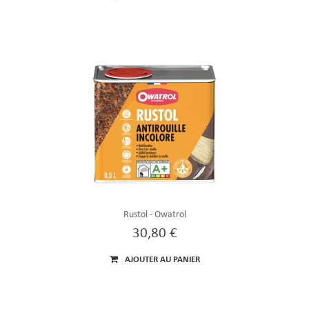
Rustol - Owatrol
30,80 €
AJOUTER AU PANIER