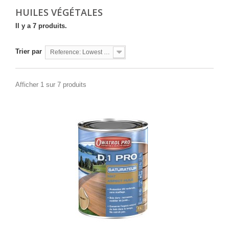
HUILES VÉGÉTALES
Il y a 7 produits.
Trier par
Reference: Lowest first
Afficher 1 sur 7 produits