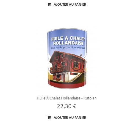
AJOUTER AU PANIER
Huile À Chalet Hollandaise - Rutolan
22,30 €
AJOUTER AU PANIER