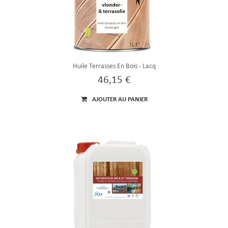
Huile Terrasses En Bois - Lacq
46,15 €
AJOUTER AU PANIER