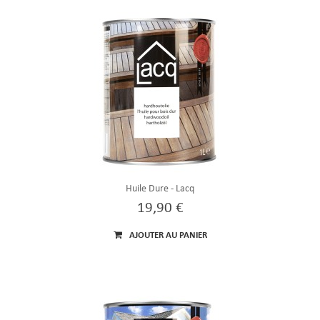
Huile Dure - Lacq
19,90 €
AJOUTER AU PANIER