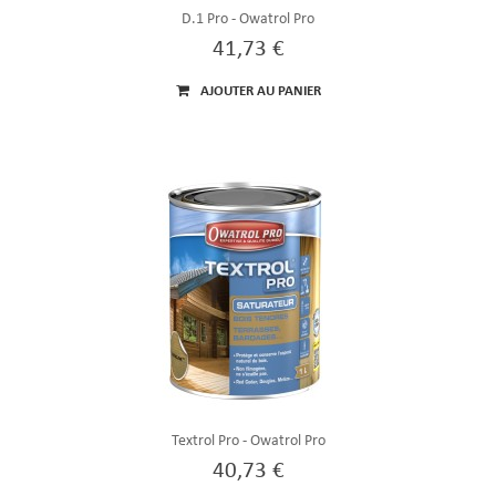
D.1 Pro - Owatrol Pro
41,73 €
AJOUTER AU PANIER
Textrol Pro - Owatrol Pro
40,73 €