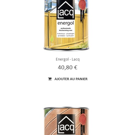
Energol - Lacq
40,80 €
AJOUTER AU PANIER