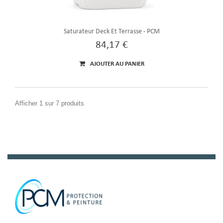
Saturateur Deck Et Terrasse - PCM
84,17 €
AJOUTER AU PANIER
Afficher 1 sur 7 produits